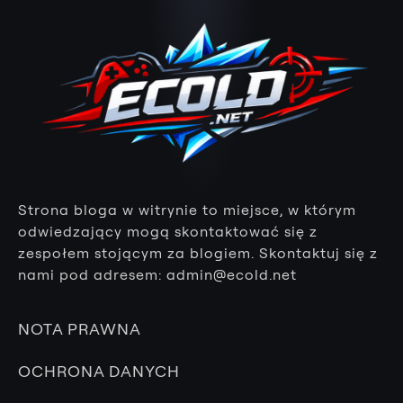
Strona bloga w witrynie to miejsce, w którym
odwiedzający mogą skontaktować się z
zespołem stojącym za blogiem. Skontaktuj się z
nami pod adresem:
admin@ecold.net
NOTA PRAWNA
OCHRONA DANYCH